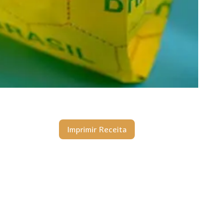
Imprimir Receita