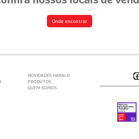
Onde encontrar
F
NOVIDADES HARALD
R
PRODUTOS
QUEM SOMOS