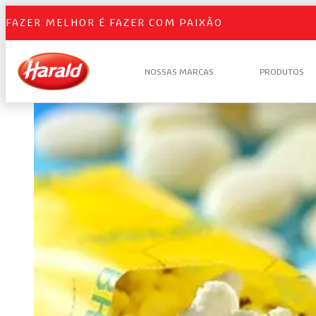
FAZER MELHOR É FAZER COM PAIXÃO
NOSSAS MARCAS
PRODUTOS