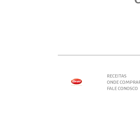
RECEITAS
ONDE COMPRA
FALE CONOSCO