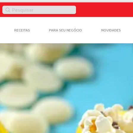
Pesquisar
RECEITAS
PARA SEU NEGÓCIO
NOVIDADES