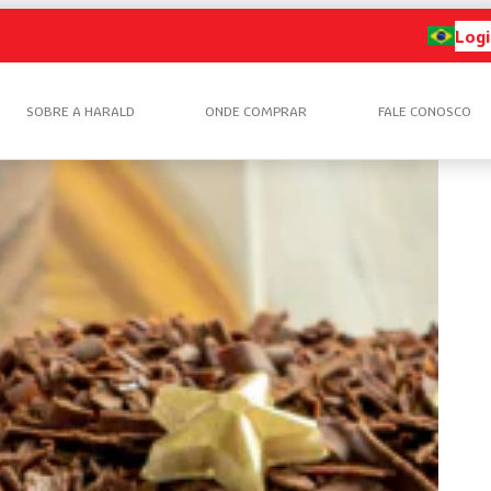
Logi
SOBRE A HARALD
ONDE COMPRAR
FALE CONOSCO