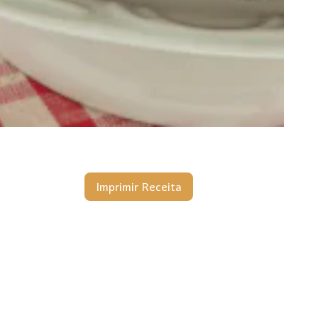
Imprimir Receita