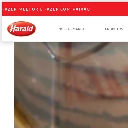
FAZER MELHOR É FAZER COM PAIXÃO
NOSSAS MARCAS
PRODUTOS