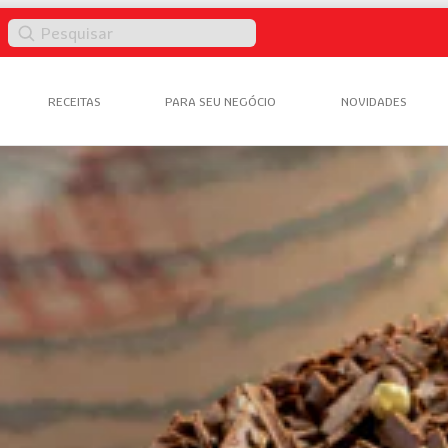
Pesquisar
RECEITAS
PARA SEU NEGÓCIO
NOVIDADES