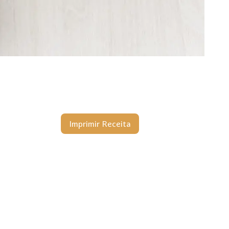
Imprimir Receita