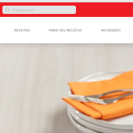
Pesquisar
RECEITAS
PARA SEU NEGÓCIO
NOVIDADES