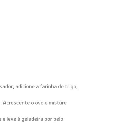
ador, adicione a farinha de trigo,
. Acrescente o ovo e misture
 e leve à geladeira por pelo