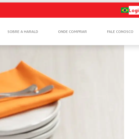
Logi
SOBRE A HARALD
ONDE COMPRAR
FALE CONOSCO