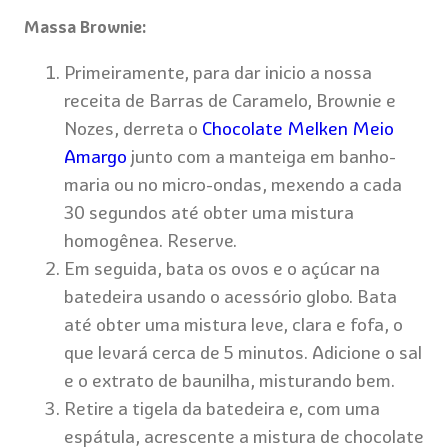
Massa Brownie:
Primeiramente, para dar inicio a nossa
receita de Barras de Caramelo, Brownie e
Nozes​, derreta o
Chocolate Melken Meio
Amargo
junto com a manteiga em banho-
maria ou no micro-ondas, mexendo a cada
30 segundos até obter uma mistura
homogênea. Reserve.
Em seguida, bata os ovos e o açúcar na
batedeira usando o acessório globo. Bata
até obter uma mistura leve, clara e fofa, o
que levará cerca de 5 minutos. Adicione o sal
e o extrato de baunilha, misturando bem.
Retire a tigela da batedeira e, com uma
espátula, acrescente a mistura de chocolate