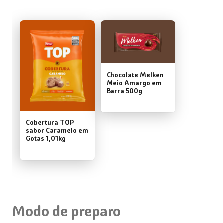
Chocolate Melken
Meio Amargo em
Barra 500g
Cobertura TOP
sabor Caramelo em
Gotas 1,01kg
Modo de preparo