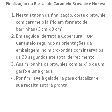
Finalização da Barras de Caramelo Brownie e Nozes:
Nesta etapan de finalização, corte o brownie
com caramelo já frio em formato de
barrinhas (6 cm x 3 cm).
Em seguida, derreta a
Cobertura TOP
Caramelo
seguindo as orientações da
embalagem, no micro-ondas com intervalos
de 30 segundos até total derretimento.
Assim, banhe os brownies com auxílio de um
garfo e uma grade.
Por fim, leve à geladeira para cristalizar e
sua receita estará pronta!