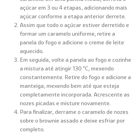
açúcar em 3 ou 4 etapas, adicionando mais
açúcar conforme a etapa anterior derrete.
Assim que todo o açúcar estiver derretido e
formar um caramelo uniforme, retire a
panela do fogo e adicione o creme de leite
aquecido.
Em seguida, volte a panela ao fogo e cozinhe
a mistura até atingir 130 °C, mexendo
constantemente. Retire do fogo e adicione a
manteiga, mexendo bem até que esteja
completamente incorporada. Acrescente as
nozes picadas e misture novamente.
Para finalizar, derrame o caramelo de nozes
sobre o brownie assado e
deixe esfriar por
completo.