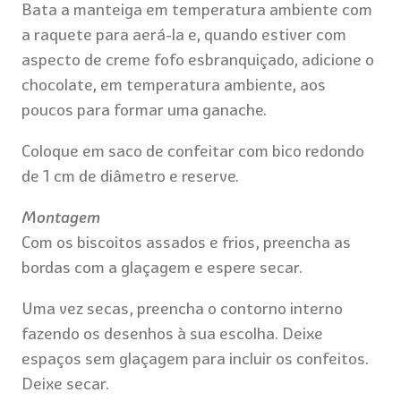
Bata a manteiga em temperatura ambiente com
a raquete para aerá-la e, quando estiver com
aspecto de creme fofo esbranquiçado, adicione o
chocolate, em temperatura ambiente, aos
poucos para formar uma ganache.
Coloque em saco de confeitar com bico redondo
de 1 cm de diâmetro e reserve.
Montagem
Com os biscoitos assados e frios, preencha as
bordas com a glaçagem e espere secar.
Uma vez secas, preencha o contorno interno
fazendo os desenhos à sua escolha. Deixe
espaços sem glaçagem para incluir os confeitos.
Deixe secar.