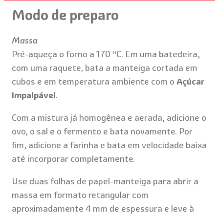
Modo de preparo
Massa
Pré-aqueça o forno a 170 ºC. Em uma batedeira,
com uma raquete, bata a manteiga cortada em
cubos e em temperatura ambiente com o
Açúcar
Impalpável
.
Com a mistura já homogênea e aerada, adicione o
ovo, o sal e o fermento e bata novamente. Por
fim, adicione a farinha e bata em velocidade baixa
até incorporar completamente.
Use duas folhas de papel-manteiga para abrir a
massa em formato retangular com
aproximadamente 4 mm de espessura e leve à