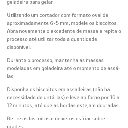
geladeira para gelar.
Utilizando um cortador com formato oval de
aproximadamente 6×5 mm, modele os biscoitos.
Abra novamente o excedente de massa e repita o
processo até utilizar toda a quantidade
disponível.
Durante o processo, mantenha as massas
modeladas em geladeira até o momento de assá-
las.
Disponha os biscoitos em assadeiras (não há
necessidade de untá-las) e leve ao forno por 10 a
12 minutos, até que as bordas estejam douradas.
Retire os biscoitos e deixe-os esfriar sobre
grades.