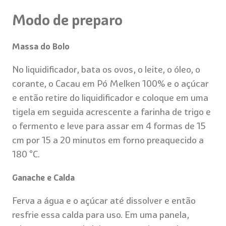
Modo de preparo
Massa do Bolo
No liquidificador, bata os ovos, o leite, o óleo, o
corante, o Cacau em Pó Melken 100% e o açúcar
e então retire do liquidificador e coloque em uma
tigela em seguida acrescente a farinha de trigo e
o fermento e leve para assar em 4 formas de 15
cm por 15 a 20 minutos em forno preaquecido a
180 °C.
Ganache e Calda
Ferva a água e o açúcar até dissolver e então
resfrie essa calda para uso. Em uma panela,