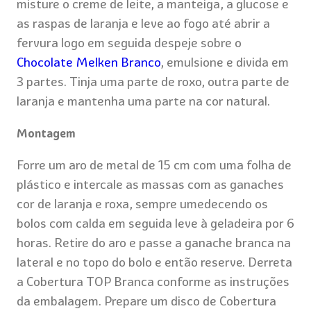
misture o creme de leite, a manteiga, a glucose e
as raspas de laranja e leve ao fogo até abrir a
fervura logo em seguida despeje sobre o
Chocolate Melken Branco
, emulsione e divida em
3 partes. Tinja uma parte de roxo, outra parte de
laranja e mantenha uma parte na cor natural.
Montagem
Forre um aro de metal de 15 cm com uma folha de
plástico e intercale as massas com as ganaches
cor de laranja e roxa, sempre umedecendo os
bolos com calda em seguida leve à geladeira por 6
horas. Retire do aro e passe a ganache branca na
lateral e no topo do bolo e então reserve. Derreta
a Cobertura TOP Branca conforme as instruções
da embalagem. Prepare um disco de Cobertura