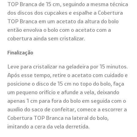
TOP Branca de 15 cm, seguindo a mesma técnica
dos discos dos cupcakes e espalhe a Cobertura
TOP Branca em um acetato da altura do bolo
então envolva o bolo com o acetato com a
cobertura ainda sem cristalizar.
Finalização
Leve para cristalizar na geladeira por 15 minutos.
Após esse tempo, retire o acetato com cuidado e
posicione o disco de 15 cm no topo do bolo, faça
um pequeno orifício e afunde a vela, deixando
apenas 1 cm para fora do bolo em seguida com o
auxílio do saco de confeitar, comece a escorrer a
Cobertura TOP Branca na lateral do bolo,
imitando a cera da vela derretida.