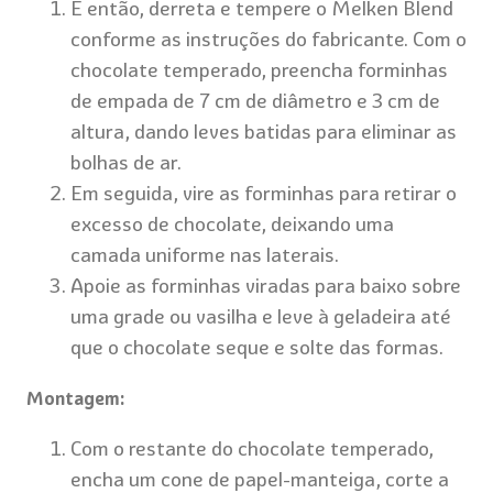
E então, derreta e tempere o Melken Blend
conforme as instruções do fabricante. Com o
chocolate temperado, preencha forminhas
de empada de 7 cm de diâmetro e 3 cm de
altura, dando leves batidas para eliminar as
bolhas de ar.
Em seguida, vire as forminhas para retirar o
excesso de chocolate, deixando uma
camada uniforme nas laterais.
Apoie as forminhas viradas para baixo sobre
uma grade ou vasilha e leve à geladeira até
que o chocolate seque e solte das formas.
Montagem:
Com o restante do chocolate temperado,
encha um cone de papel-manteiga, corte a