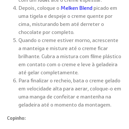
Depois, coloque o
Melken Blend
picado em
uma tigela e despeje o creme quente por
cima, misturando bem até derreter o
chocolate por completo.
Quando o creme estiver morno, acrescente
a manteiga e misture até o creme ficar
brilhante. Cubra a mistura com filme plástico
em contato com o creme e leve à geladeira
até gelar completamente.
Para finalizar o recheio, bata o creme gelado
em velocidade alta para aerar, coloque-o em
uma manga de confeitar e mantenha na
geladeira até o momento da montagem.
Copinho: