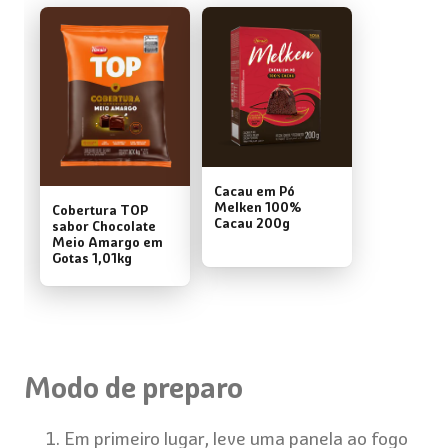
Cacau em Pó
Melken 100%
Cobertura TOP
Cacau 200g
sabor Chocolate
Meio Amargo em
Gotas 1,01kg
Modo de preparo
Em primeiro lugar, leve uma panela ao fogo