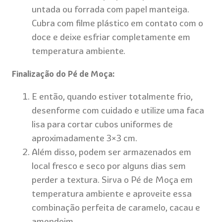
untada ou forrada com papel manteiga.
Cubra com filme plástico em contato com o
doce e deixe esfriar completamente em
temperatura ambiente.
Finalização do Pé de Moça:
E então, quando estiver totalmente frio,
desenforme com cuidado e utilize uma faca
lisa para cortar cubos uniformes de
aproximadamente 3×3 cm.
Além disso, podem ser armazenados em
local fresco e seco por alguns dias sem
perder a textura. Sirva o Pé de Moça em
temperatura ambiente e aproveite essa
combinação perfeita de caramelo, cacau e
amendoim.