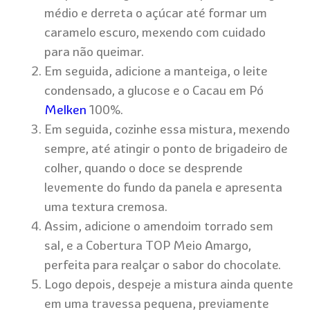
médio e derreta o açúcar até formar um
caramelo escuro, mexendo com cuidado
para não queimar.
Em seguida, adicione a manteiga, o leite
condensado, a glucose e o Cacau em Pó
Melken
100%.
Em seguida, cozinhe essa mistura, mexendo
sempre, até atingir o ponto de brigadeiro de
colher, quando o doce se desprende
levemente do fundo da panela e apresenta
uma textura cremosa.
Assim, adicione o amendoim torrado sem
sal, e a Cobertura TOP Meio Amargo,
perfeita para realçar o sabor do chocolate.
Logo depois, despeje a mistura ainda quente
em uma travessa pequena, previamente