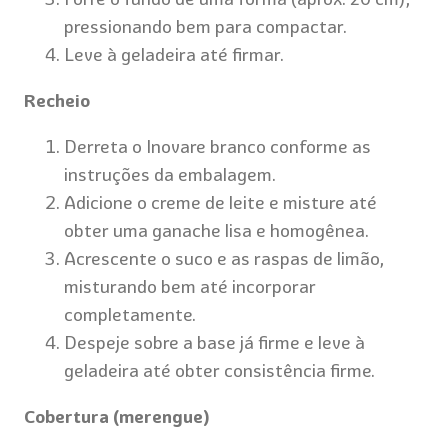
pressionando bem para compactar.
Leve à geladeira até firmar.
Recheio
Derreta o Inovare branco conforme as
instruções da embalagem.
Adicione o creme de leite e misture até
obter uma ganache lisa e homogênea.
Acrescente o suco e as raspas de limão,
misturando bem até incorporar
completamente.
Despeje sobre a base já firme e leve à
geladeira até obter consistência firme.
Cobertura (merengue)