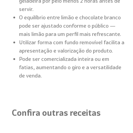
geladeira por pelo menos 2 horas antes de
servir.
O equilíbrio entre limão e chocolate branco
pode ser ajustado conforme o público —
mais limão para um perfil mais refrescante.
Utilizar forma com fundo removível facilita a
apresentação e valorização do produto.
Pode ser comercializada inteira ou em
fatias, aumentando o giro e a versatilidade
de venda.
Confira outras receitas
Torta Napolit