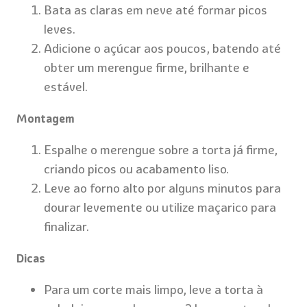
Bata as claras em neve até formar picos
leves.
Adicione o açúcar aos poucos, batendo até
obter um merengue firme, brilhante e
estável.
Montagem
Espalhe o merengue sobre a torta já firme,
criando picos ou acabamento liso.
Leve ao forno alto por alguns minutos para
dourar levemente ou utilize maçarico para
finalizar.
Dicas
Para um corte mais limpo, leve a torta à