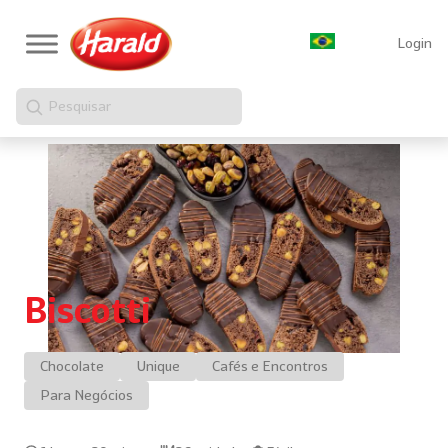
Login
Pesquisar
Biscotti
Chocolate
Unique
Cafés e Encontros
Para Negócios