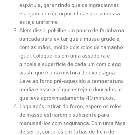
espátula, garantindo que os ingredientes
estejam bem incorporados e que a massa
esteja uniforme.
Além disso, polvilhe um pouco de farinha na
bancada para evitar que a massa grude e,
com as mãos, molde dois rolos de tamanho
igual. Coloque-os em uma assadeira e
pincele a superfície de cada um com o egg
wash, que é uma mistura de ovo e água.
Leve ao forno pré-aquecido a temperatura
média e asse até que estejam dourados, o
que leva aproximadamente 40 minutos.
Logo após retirar do forno, espere os rolos
de massa esfriarem o suficiente para
manuseá-los com segurança. Com uma faca
de serra, corte-os em fatias de 1 cm de