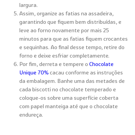
largura.
Assim, organize as fatias na assadeira,
garantindo que fiquem bem distribuídas, e
leve ao forno novamente por mais 25
minutos para que as fatias fiquem crocantes
e sequinhas. Ao final desse tempo, retire do
forno e deixe esfriar completamente.
Por fim, derreta e tempere o
Chocolate
Unique 70%
cacau conforme as instruções
da embalagem. Banhe uma das metades de
cada biscotti no chocolate temperado e
coloque-os sobre uma superfície coberta
com papel manteiga até que o chocolate
endureça.