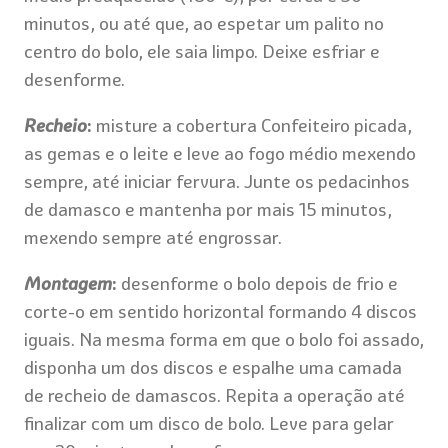
minutos, ou até que, ao espetar um palito no
centro do bolo, ele saia limpo. Deixe esfriar e
desenforme.
Recheio
:
misture a cobertura Confeiteiro picada,
as gemas e o leite e leve ao fogo médio mexendo
sempre, até iniciar fervura. Junte os pedacinhos
de damasco e mantenha por mais 15 minutos,
mexendo sempre até engrossar.
Montagem
:
desenforme o bolo depois de frio e
corte-o em sentido horizontal formando 4 discos
iguais. Na mesma forma em que o bolo foi assado,
disponha um dos discos e espalhe uma camada
de recheio de damascos. Repita a operação até
finalizar com um disco de bolo. Leve para gelar