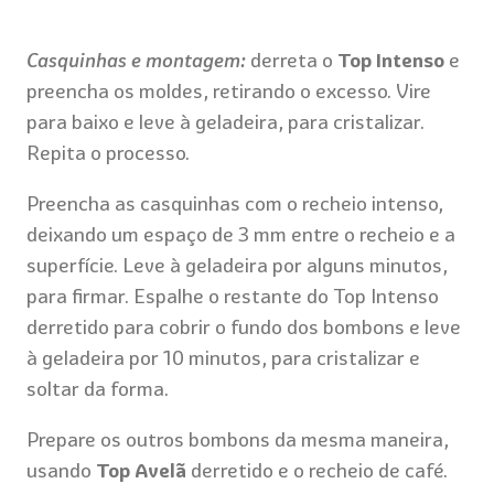
Casquinhas e montagem:
derreta o
Top Intenso
e
preencha os moldes, retirando o excesso. Vire
para baixo e leve à geladeira, para cristalizar.
Repita o processo.
Preencha as casquinhas com o recheio intenso,
deixando um espaço de 3 mm entre o recheio e a
superfície. Leve à geladeira por alguns minutos,
para firmar. Espalhe o restante do Top Intenso
derretido para cobrir o fundo dos bombons e leve
à geladeira por 10 minutos, para cristalizar e
soltar da forma.
Prepare os outros bombons da mesma maneira,
usando
Top Avelã
derretido e o recheio de café.