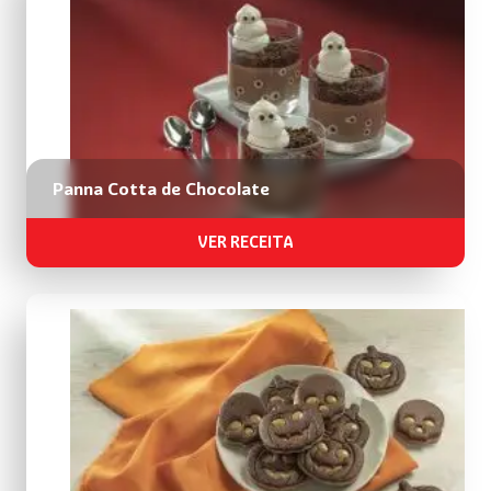
Panna Cotta de Chocolate
VER RECEITA