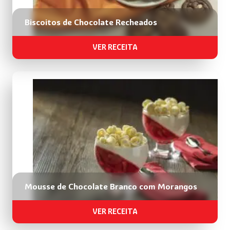
Biscoitos de Chocolate Recheados
VER RECEITA
Mousse de Chocolate Branco com Morangos
VER RECEITA