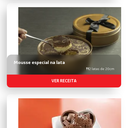
Mousse especial na lata
2 latas de 20cm
VER RECEITA