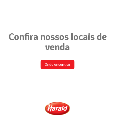
Confira nossos locais de
venda
Onde encontrar