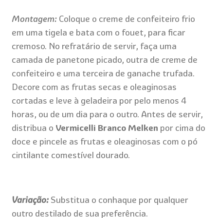
Montagem:
Coloque o creme de confeiteiro frio
em uma tigela e bata com o fouet, para ficar
cremoso. No refratário de servir, faça uma
camada de panetone picado, outra de creme de
confeiteiro e uma terceira de ganache trufada.
Decore com as frutas secas e oleaginosas
cortadas e leve à geladeira por pelo menos 4
horas, ou de um dia para o outro. Antes de servir,
distribua o
Vermicelli Branco Melken
por cima do
doce e pincele as frutas e oleaginosas com o pó
cintilante comestível dourado.
Variação:
Substitua o conhaque por qualquer
outro destilado de sua preferência.