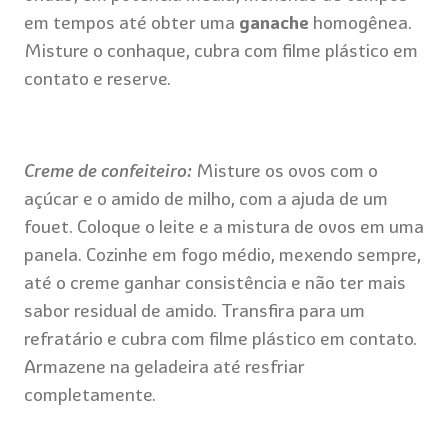
em tempos até obter uma
ganache
homogênea.
Misture o conhaque, cubra com filme plástico em
contato e reserve.
Creme de confeiteiro:
Misture os ovos com o
açúcar e o amido de milho, com a ajuda de um
fouet. Coloque o leite e a mistura de ovos em uma
panela. Cozinhe em fogo médio, mexendo sempre,
até o creme ganhar consistência e não ter mais
sabor residual de amido. Transfira para um
refratário e cubra com filme plástico em contato.
Armazene na geladeira até resfriar
completamente.