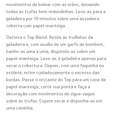
movimentos de bolear com as mãos, deixando
todas as trufas bem redondinhas. Leve-as para a
geladeira por 10 minutos sobre uma assadeira
coberta com papel-manteiga.
Derreta o Top Blend. Retire as trufinhas da
geladeira e, com auxílio de um garfo de bombom,
banhe-as uma a uma, dispondo-as sobre um
papel-manteiga. Leve-as à geladeira apenas para
secar a cobertura. Depois, com uma faquinha ou
estilete, retire cuidadosamente o excesso das
bordas. Passe o restante do Top para um cone de
papel-manteiga, corte sua ponta e faça a
decoração com movimentos de zigue-zague
sobre as trufas. Espere secar e disponha-as em
uma caixinha.