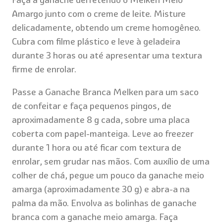
Amargo junto com o creme de leite. Misture
delicadamente, obtendo um creme homogêneo.
Cubra com filme plástico e leve à geladeira
durante 3 horas ou até apresentar uma textura
firme de enrolar.
Passe a Ganache Branca Melken para um saco
de confeitar e faça pequenos pingos, de
aproximadamente 8 g cada, sobre uma placa
coberta com papel-manteiga. Leve ao freezer
durante 1 hora ou até ficar com textura de
enrolar, sem grudar nas mãos. Com auxílio de uma
colher de chá, pegue um pouco da ganache meio
amarga (aproximadamente 30 g) e abra-a na
palma da mão. Envolva as bolinhas de ganache
branca com a ganache meio amarga. Faça