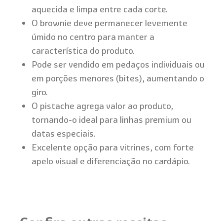
aquecida e limpa entre cada corte.
O brownie deve permanecer levemente
úmido no centro para manter a
característica do produto.
Pode ser vendido em pedaços individuais ou
em porções menores (bites), aumentando o
giro.
O pistache agrega valor ao produto,
tornando-o ideal para linhas premium ou
datas especiais.
Excelente opção para vitrines, com forte
apelo visual e diferenciação no cardápio.