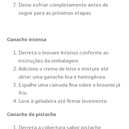
Deixe esfriar completamente antes de
seguir para as próximas etapas.
Ganache intensa
Derreta o Inovare Intenso conforme as
instruções da embalagem.
Adicione o creme de leite e misture até
obter uma ganache lisa e homogênea.
Espalhe uma camada fina sobre o brownie já
frio.
Leve à geladeira até firmar levemente.
Ganache de pistache
Derreta a cobertura sabor pistache.