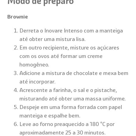
Modo de preparo
Brownie
Derreta o Inovare Intenso com a manteiga
até obter uma mistura lisa.
Em outro recipiente, misture os açúcares
com os ovos até formar um creme
homogêneo.
Adicione a mistura de chocolate e mexa bem
até incorporar.
Acrescente a farinha, o sal e o pistache,
misturando até obter uma massa uniforme.
Despeje em uma forma forrada com papel
manteiga e espalhe bem.
Leve ao forno preaquecido a 180 °C por
aproximadamente 25 a 30 minutos.