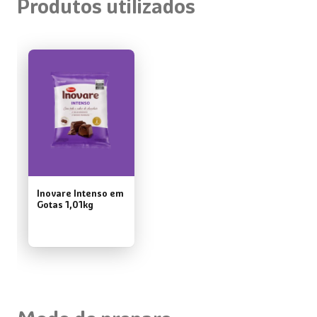
Produtos utilizados
Inovare Intenso em
Gotas 1,01kg