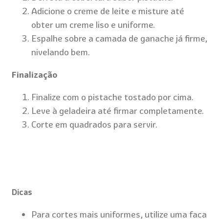
Adicione o creme de leite e misture até
obter um creme liso e uniforme.
Espalhe sobre a camada de ganache já firme,
nivelando bem.
Finalização
Finalize com o pistache tostado por cima.
Leve à geladeira até firmar completamente.
Corte em quadrados para servir.
Dicas
Para cortes mais uniformes, utilize uma faca