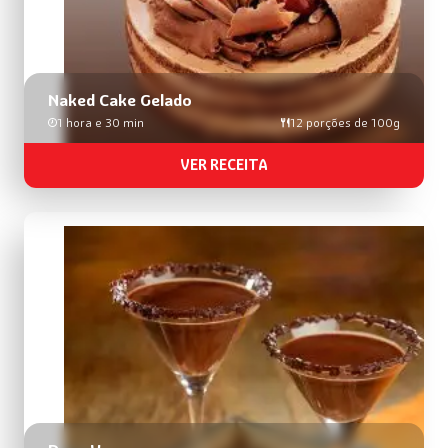
Naked Cake Gelado
1 hora e 30 min
12 porções de 100g
VER RECEITA