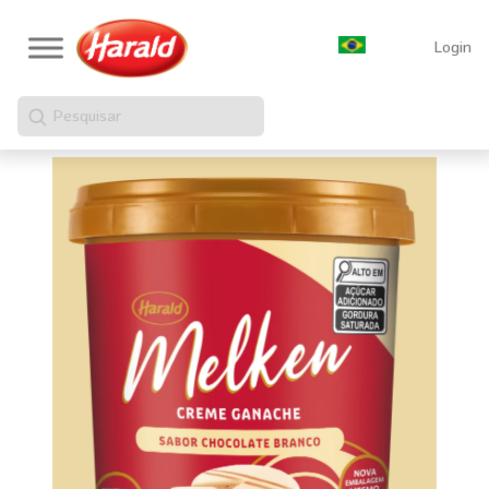
Login
Pesquisar