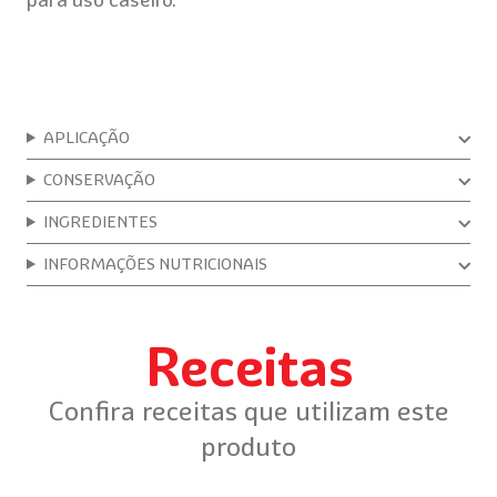
APLICAÇÃO
CONSERVAÇÃO
INGREDIENTES
INFORMAÇÕES NUTRICIONAIS
Receitas
Confira receitas que utilizam este
produto