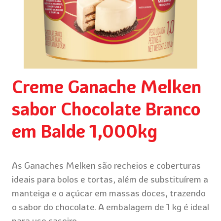
Creme Ganache Melken
sabor Chocolate Branco
em Balde 1,000kg
As Ganaches Melken são recheios e coberturas
ideais para bolos e tortas, além de substituírem a
manteiga e o açúcar em massas doces, trazendo
o sabor do chocolate. A embalagem de 1 kg é ideal
para uso caseiro.