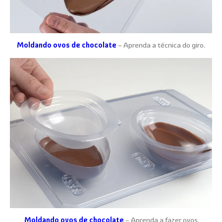
Moldando ovos de chocolate
– Aprenda a técnica do giro.
Moldando ovos de chocolate
– Aprenda a fazer ovos