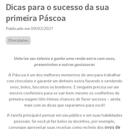
Dicas para o sucesso da sua
primeira Páscoa
Publicado em 09/02/2021
Chocolates
Valorize seu talento e ganhe uma renda extra com ovos,
presentinhos e outras gostosuras
A Páscoa é um dos melhores momentos do ano para trabalhar
com chocolate e garantir um dinheiro extra fazendo e vendendo
ovos, bolos, biscoitos ou bombons. E ninguém precisa ser um
mestre confeiteiro para se sair bem: mesmo os coelhinhos de
primeira viagem têm ótimas chances de fazer sucesso – ainda
mais com as dicas que separamos para você!
A tarefa principal é pensar em seu público e em suas habilidades
pessoais. Se você já faz bolos ou docinhos, por exemplo,
consegue aproveitar suas receitas como recheio dos
ovos de