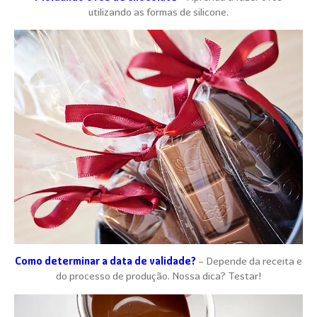
utilizando as formas de silicone.
Como determinar a data de validade?
– Depende da receita e
do processo de produção. Nossa dica? Testar!