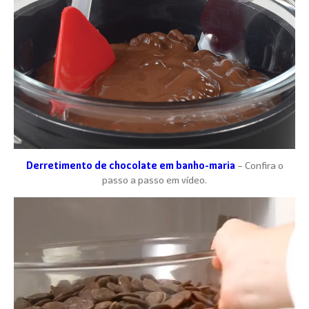
Derretimento de chocolate em banho-maria
– Confira o
passo a passo em vídeo.