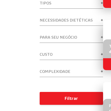
TIPOS
NECESSIDADES DIETÉTICAS
PARA SEU NEGÓCIO
CUSTO
COMPLEXIDADE
Filtrar