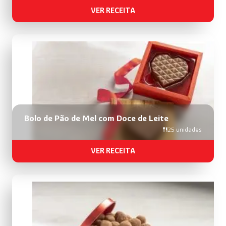
VER RECEITA
Bolo de Pão de Mel com Doce de Leite
25 unidades
VER RECEITA